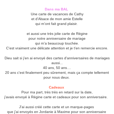
Dans ma BAL
Une carte de vacances de Cathy
et d'Alsace de mon amie Estelle
qui m'ont fait grand plaisir.
et aussi une très jolie carte de Régine
pour notre anniversaire de mariage
qui m'a beaucoup touchée.
C'est vraiment une délicate attention et je t'en remercie encore.
Dieu sait si j'en ai envoyé des cartes d'anniversaires de mariages
aussi...
40 ans, 50 ans....
20 ans c'est finalement peu sûrement, mais ça compte tellement
pour nous deux.
Cadeaux
Pour ma part, très très en retard sur la date,
j'avais envoyé à Régine carte et cadeaux pour son anniversaire.
J'ai aussi créé cette carte et un marque-pages
que j'ai envoyés en Jordanie à Maxime pour son anniversaire