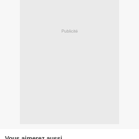
Publicité
Vous aimerez aussi