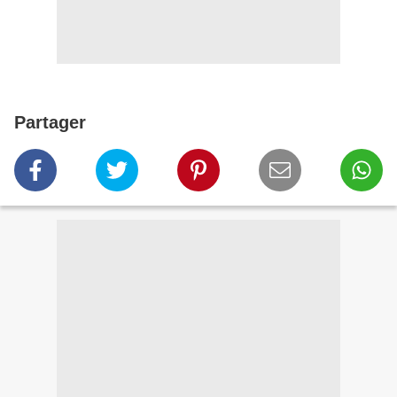
Partager