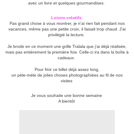
avec un livre et quelques gourmandises.
Loisirs créatifs
Pas grand chose à vous montrer, je n'ai rien fait pendant nos
vacances, même pas une petite croix, il faisait trop chaud. J'ai
privilégié la lecture.
Je brode en ce moment une grille Tralala que j'ai déjà réalisée,
mais pas entièrement la première fois. Celle-ci ira dans la boîte à
cadeaux.
Pour finir ce billet déjà assez long,
un pèle-méle de jolies choses photographiées au fil de nos
visites
Je vous souhaite une bonne semaine
A bientôt