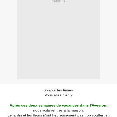
Publicité
Bonjour les Amies
Vous allez bien ?
Après ces deux semaines de vacances dans l'Aveyron,
nous voilà rentrés à la maison.
Le jardin et les fleurs n'ont heureusement pas trop souffert en