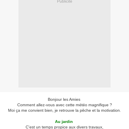
Publicité
Bonjour les Amies
Comment allez-vous avec cette météo magnifique ?
Moi ça me convient bien, je retrouve la pêche et la motivation.
Au jardin
C'est un temps propice aux divers travaux,