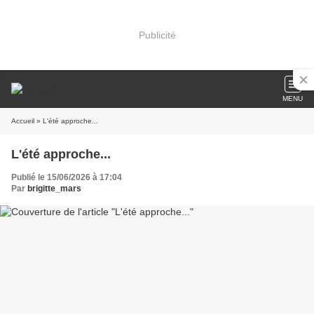
Publicité
MENU
Accueil
» L'été approche...
L'été approche...
Publié le 15/06/2026 à 17:04
Par
brigitte_mars