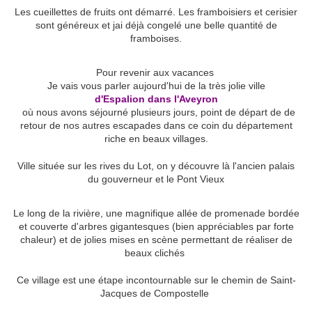
Les cueillettes de fruits ont démarré. Les framboisiers et cerisier
sont généreux et jai déjà congelé une belle quantité de
framboises.
Pour revenir aux vacances
Je vais vous parler aujourd'hui de la très jolie ville
d'Espalion dans l'Aveyron
où nous avons séjourné plusieurs jours, point de départ de de
retour de nos autres escapades dans ce coin du département
riche en beaux villages.
Ville située sur les rives du Lot, on y découvre là l'ancien palais
du gouverneur et le Pont Vieux
Le long de la rivière, une magnifique allée de promenade bordée
et couverte d'arbres gigantesques (bien appréciables par forte
chaleur) et de jolies mises en scène permettant de réaliser de
beaux clichés
Ce village est une étape incontournable sur le chemin de Saint-
Jacques de Compostelle