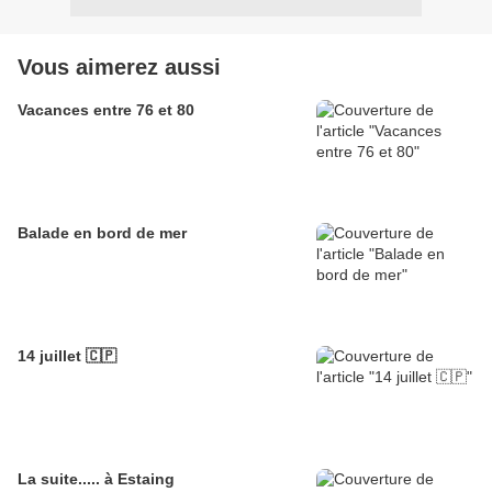
Vous aimerez aussi
Vacances entre 76 et 80
Balade en bord de mer
14 juillet 🇨🇵
La suite..... à Estaing