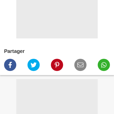
Partager